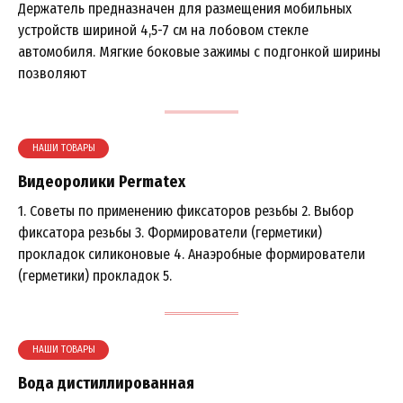
Держатель предназначен для размещения мобильных
устройств шириной 4,5-7 см на лобовом стекле
автомобиля. Мягкие боковые зажимы с подгонкой ширины
позволяют
НАШИ ТОВАРЫ
Видеоролики Permatex
1. Советы по применению фиксаторов резьбы 2. Выбор
фиксатора резьбы 3. Формирователи (герметики)
прокладок силиконовые 4. Анаэробные формирователи
(герметики) прокладок 5.
НАШИ ТОВАРЫ
Вода дистиллированная