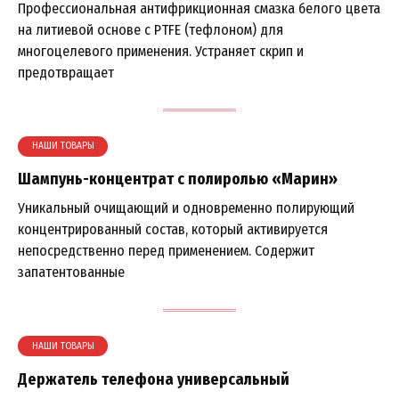
Профессиональная антифрикционная смазка белого цвета
на литиевой основе с PTFE (тефлоном) для
многоцелевого применения. Устраняет скрип и
предотвращает
НАШИ ТОВАРЫ
Шампунь-концентрат с полиролью «Марин»
Уникальный очищающий и одновременно полирующий
концентрированный состав, который активируется
непосредственно перед применением. Содержит
запатентованные
НАШИ ТОВАРЫ
Держатель телефона универсальный